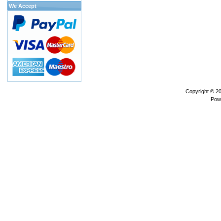
We Accept
Copyright © 2
Pow