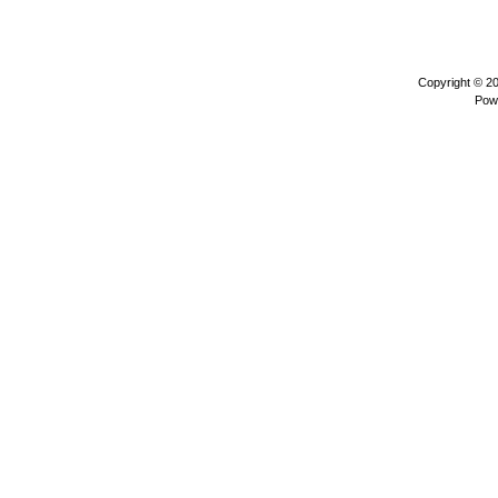
Copyright © 2
Pow