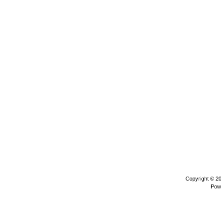
Copyright © 2
Pow