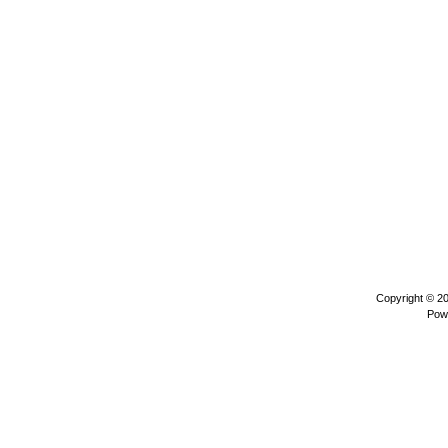
Copyright © 2
Pow