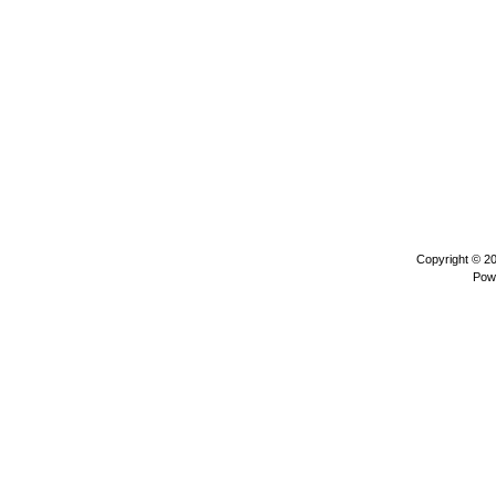
Copyright © 2
Pow