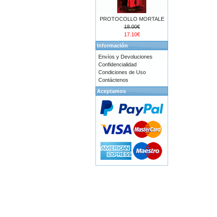
PROTOCOLLO MORTALE
18.00€
17.10€
Información
Envíos y Devoluciones
Confidencialidad
Condiciones de Uso
Contáctenos
Aceptamos