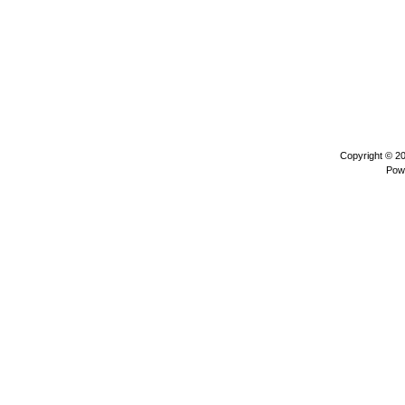
Copyright © 2
Pow