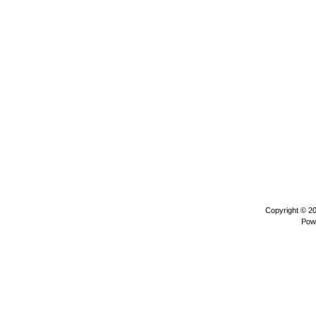
Copyright © 2
Pow