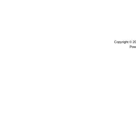
Copyright © 2
Pow