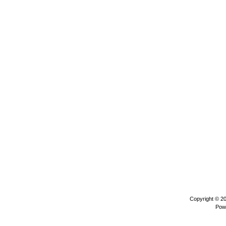
Copyright © 2
Pow