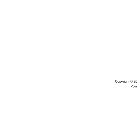
Copyright © 2
Pow