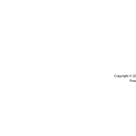
Copyright © 2
Pow