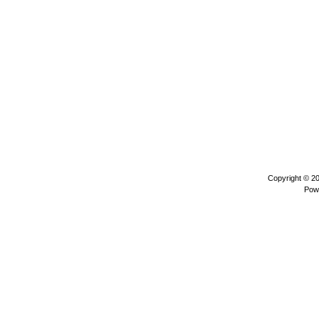
Copyright © 2
Pow