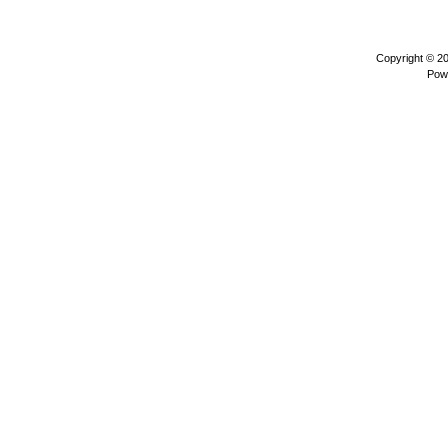
Copyright © 2
Pow