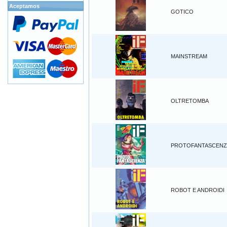
Aceptamos
GOTICO
MAINSTREAM
OLTRETOMBA
PROTOFANTASCENZ
ROBOT E ANDROIDI