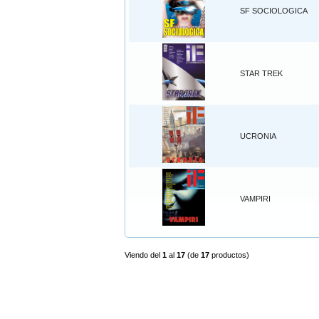
SF SOCIOLOGICA
STAR TREK
UCRONIA
VAMPIRI
Viendo del
1
al
17
(de
17
productos)