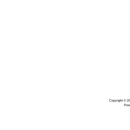
Copyright © 2
Pow