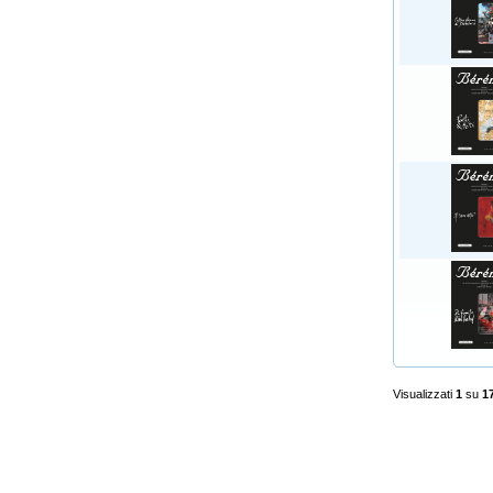
Visualizzati
1
su
1