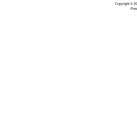
Copyright © 2
Pow