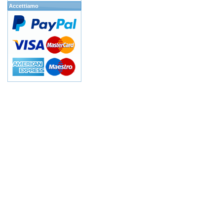
Accettiamo