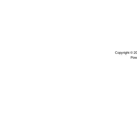
Copyright © 2
Pow