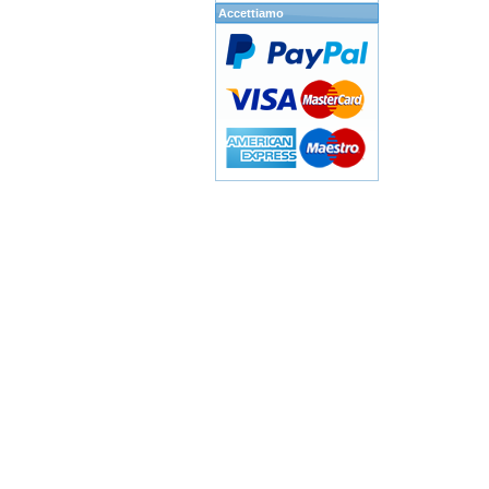
Accettiamo