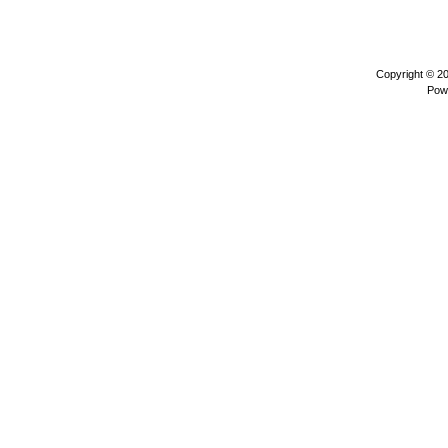
Copyright © 2
Pow