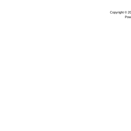
Copyright © 2
Pow