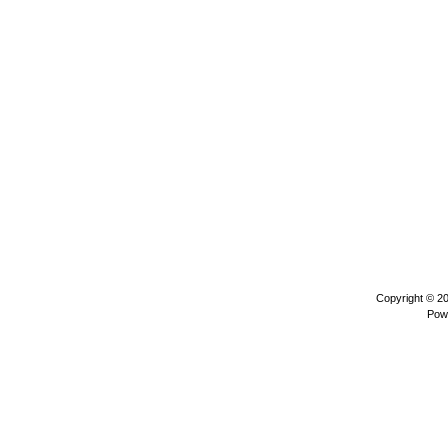
Copyright © 2
Pow