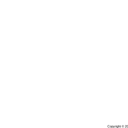
Copyright © 2