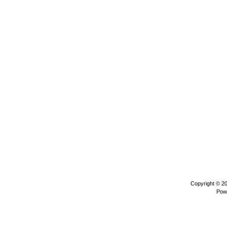
Copyright © 2
Pow