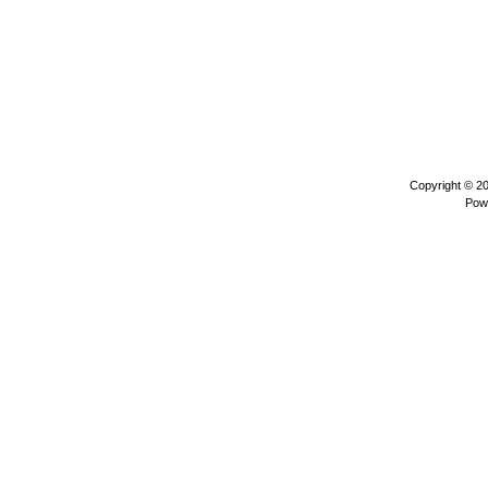
Copyright © 2
Pow