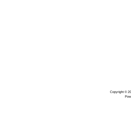
Copyright © 2
Pow