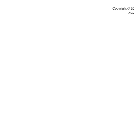
Copyright © 2
Pow