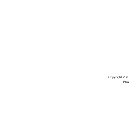
Copyright © 2
Pow