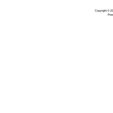
Copyright © 2
Pow