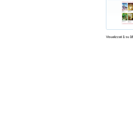
Visualizzati
1
su
1