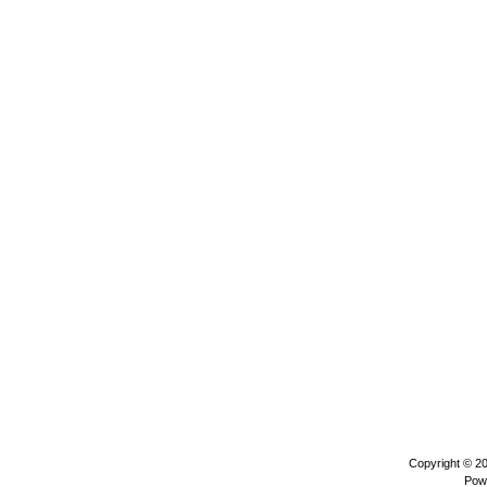
Copyright © 2
Pow