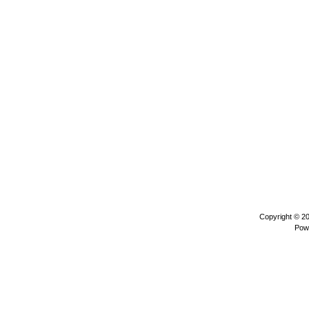
Copyright © 2
Pow