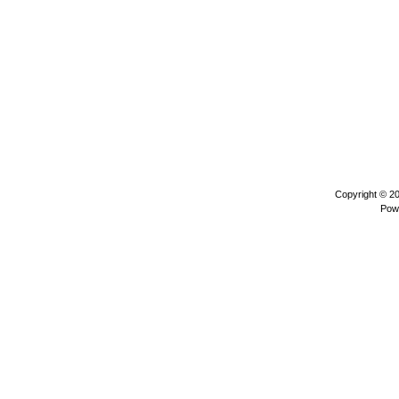
Copyright © 2
Pow