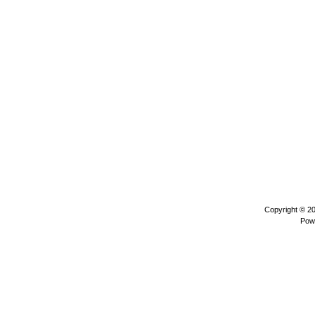
Copyright © 2
Pow