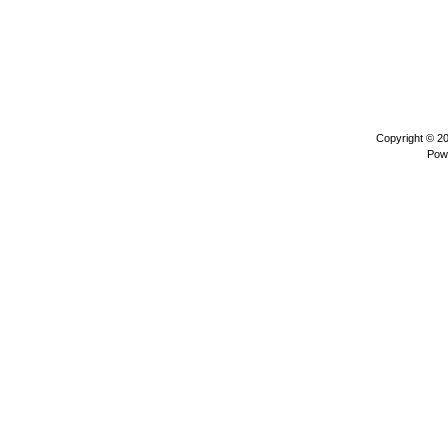
Copyright © 2
Pow