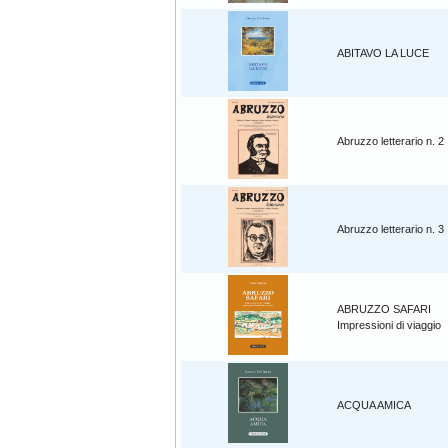
ABITAVO LA LUCE
Abruzzo letterario n. 2
Abruzzo letterario n. 3
ABRUZZO SAFARI
Impressioni di viaggio
ACQUA AMICA