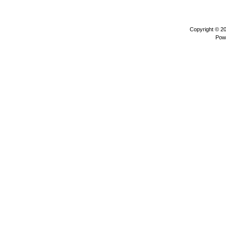
Copyright © 2
Pow