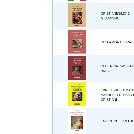
CRISTIANESIMO E
GIUDAISMO
DELLA MORTE PRAT
DOTTRINA CRISTIAN
BREVE
EBREI E MUSULMAN
HANNO LO STESSO D
CRISTIANI
ENCICLICHE POLITI