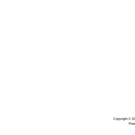
Copyright © 2
Pow