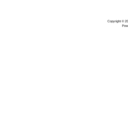
Copyright © 2
Pow