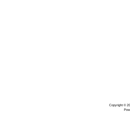
Copyright © 2
Pow