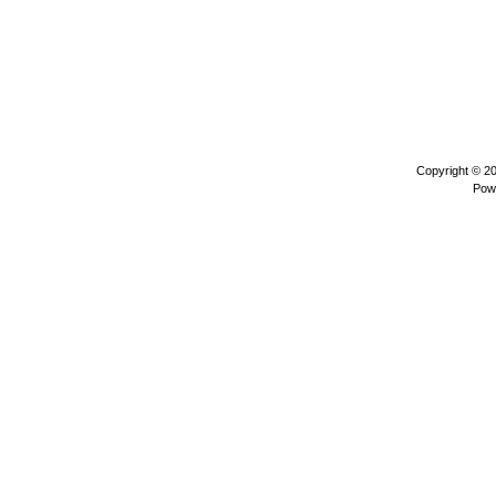
Copyright © 2
Pow