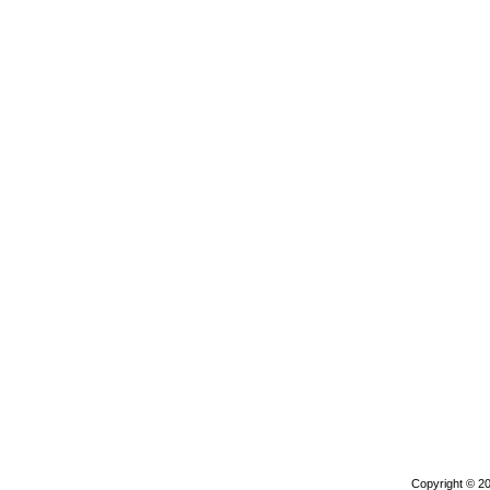
Copyright © 2