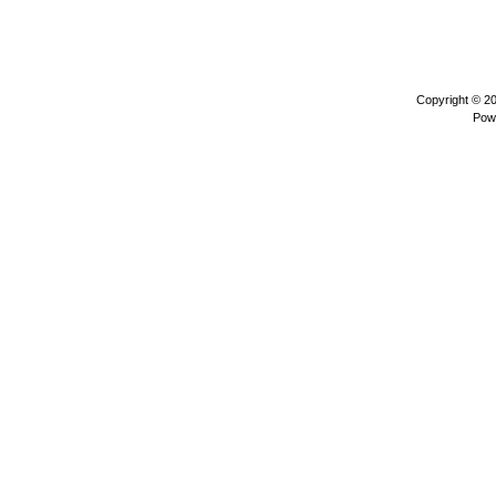
Copyright © 2
Pow