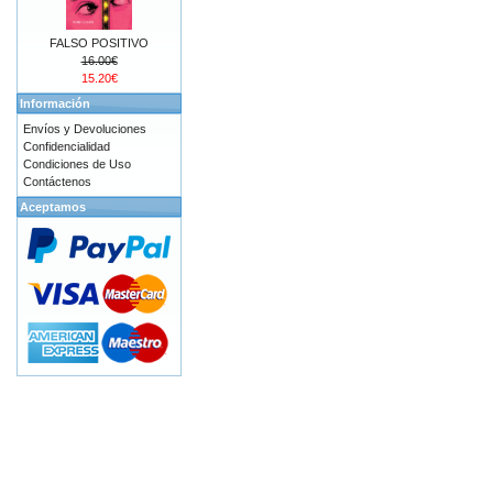
FALSO POSITIVO
16.00€
15.20€
Información
Envíos y Devoluciones
Confidencialidad
Condiciones de Uso
Contáctenos
Aceptamos