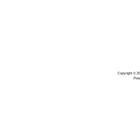
Copyright © 2
Pow