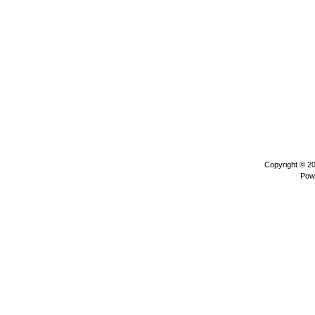
Copyright © 2
Pow