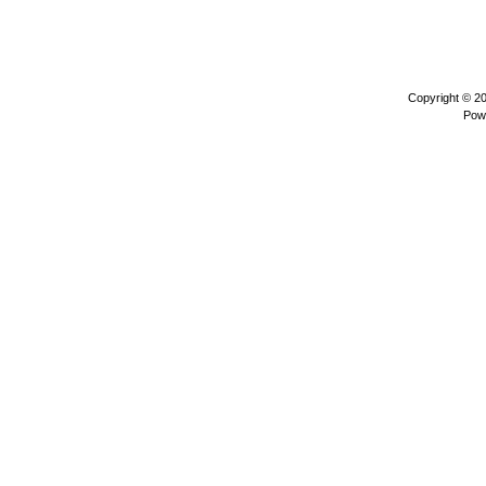
Copyright © 2
Pow