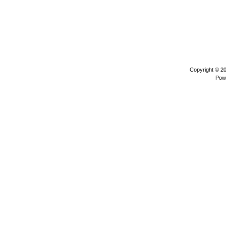
Copyright © 2
Pow