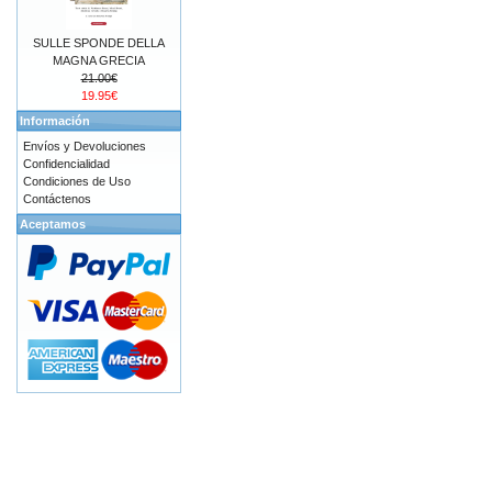
SULLE SPONDE DELLA
MAGNA GRECIA
21.00€
19.95€
Información
Envíos y Devoluciones
Confidencialidad
Condiciones de Uso
Contáctenos
Aceptamos