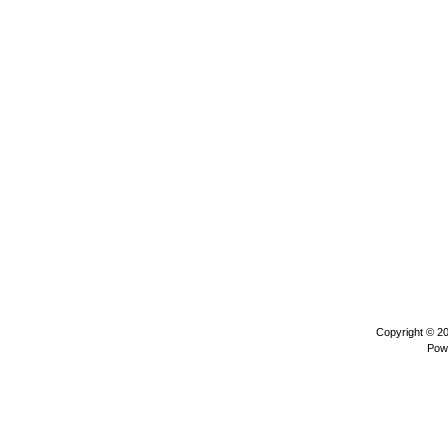
Copyright © 2
Pow