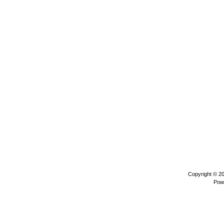
Copyright © 2
Pow