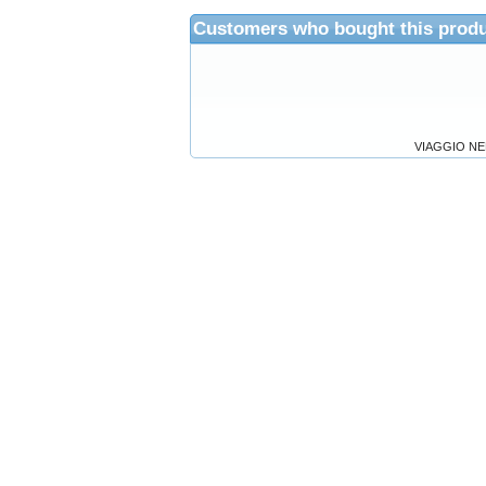
Customers who bought this produ
VIAGGIO N