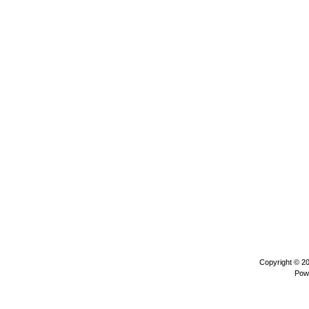
Copyright © 2
Pow